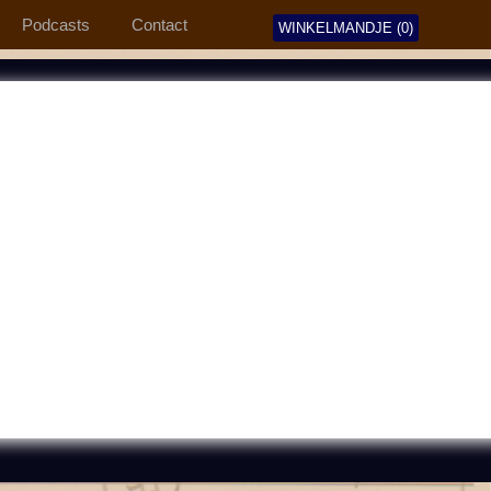
Podcasts
Contact
WINKELMANDJE (0)