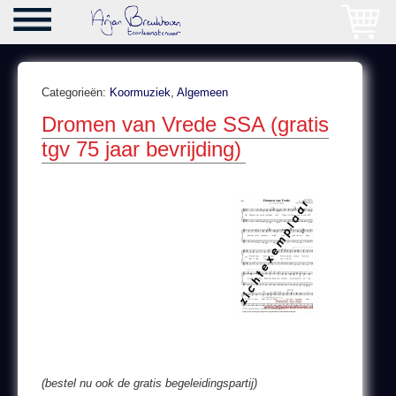
Categorieën:
Koormuziek
,
Algemeen
Dromen van Vrede SSA (gratis
tgv 75 jaar bevrijding)
(bestel nu ook de gratis begeleidingspartij)