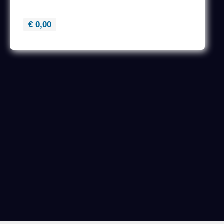
€ 0,00