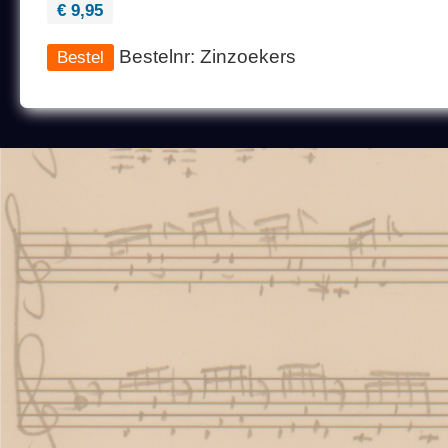
€ 9,95
Bestelnr: Zinzoekers