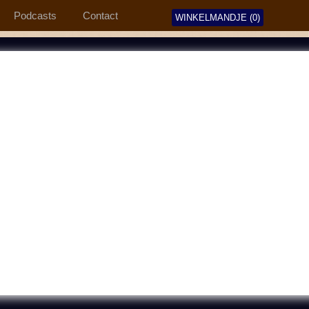
Podcasts
Contact
WINKELMANDJE (0)