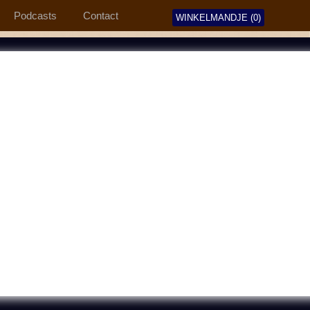
Podcasts
Contact
WINKELMANDJE (0)