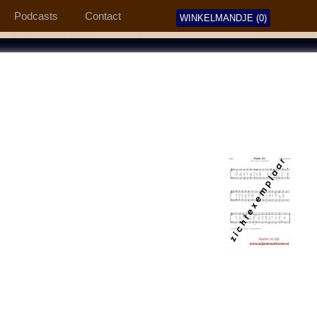
Podcasts
Contact
WINKELMANDJE (0)