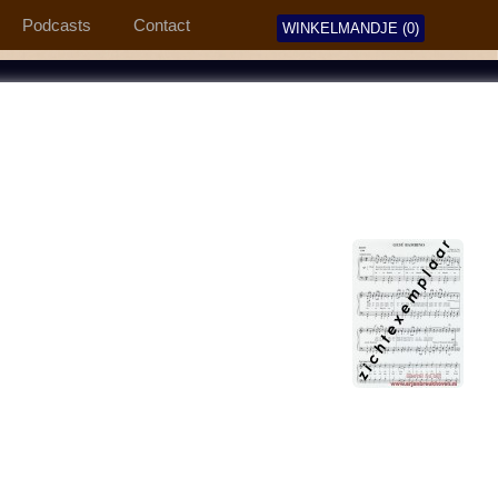
Podcasts
Contact
WINKELMANDJE (0)