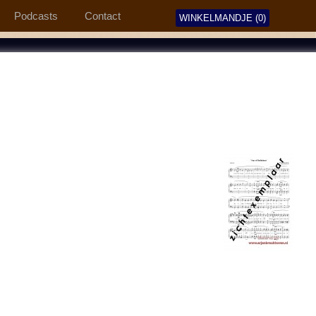
Podcasts
Contact
WINKELMANDJE (0)