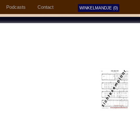
Podcasts
Contact
WINKELMANDJE (0)