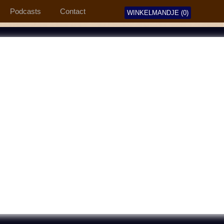
Podcasts
Contact
WINKELMANDJE (0)