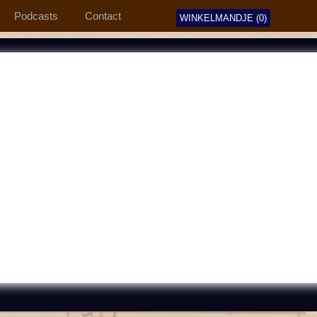
Podcasts
Contact
WINKELMANDJE (0)