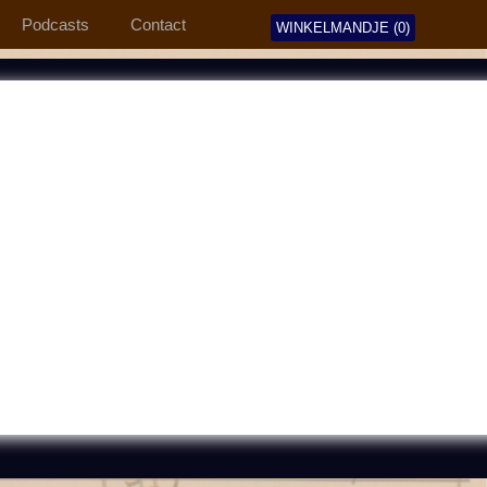
Podcasts
Contact
WINKELMANDJE (0)