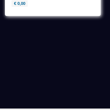
€ 0,00