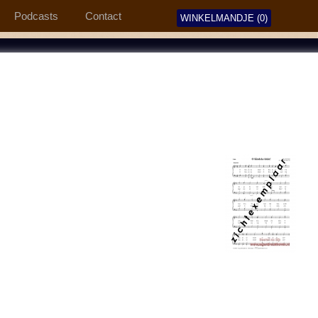
Podcasts
Contact
WINKELMANDJE (0)