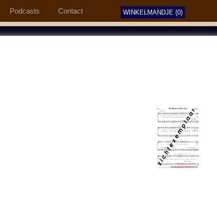
Podcasts
Contact
WINKELMANDJE (0)