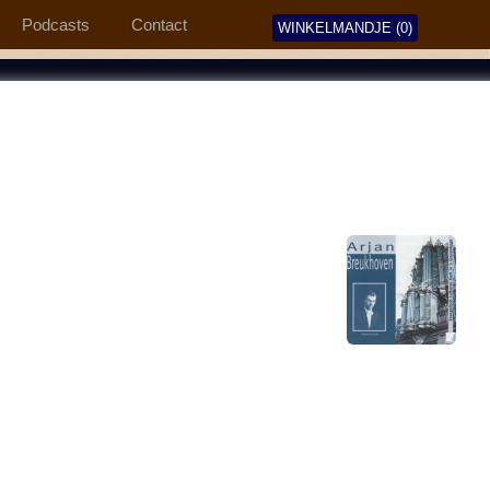
Podcasts
Contact
WINKELMANDJE (0)