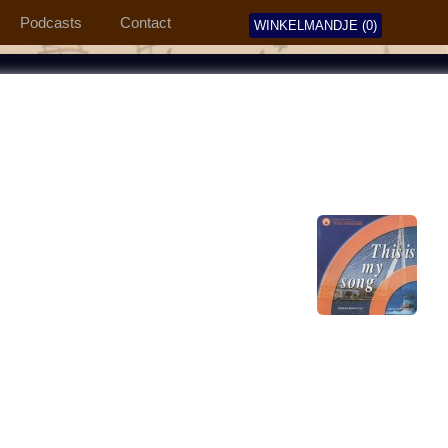
Podcasts
Contact
WINKELMANDJE (0)