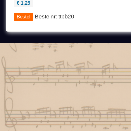
€ 1,25
Bestelnr: ttbb20