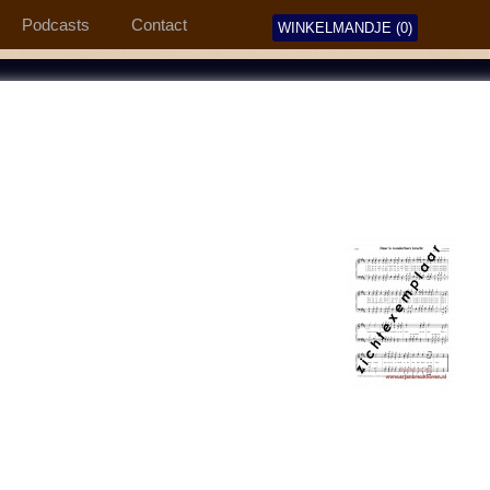
Podcasts
Contact
WINKELMANDJE (0)