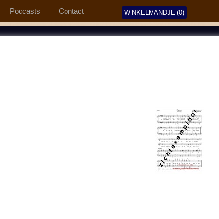
Podcasts
Contact
WINKELMANDJE (0)