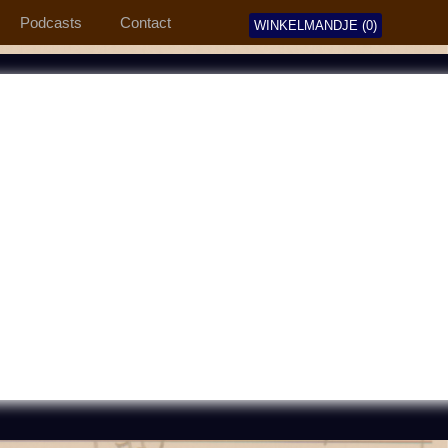
Podcasts
Contact
WINKELMANDJE (0)