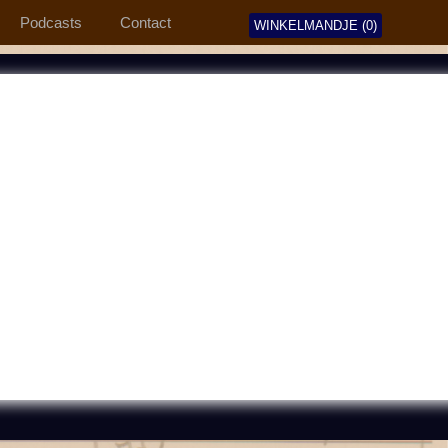
Podcasts
Contact
WINKELMANDJE (0)