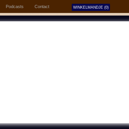
Podcasts
Contact
WINKELMANDJE (0)