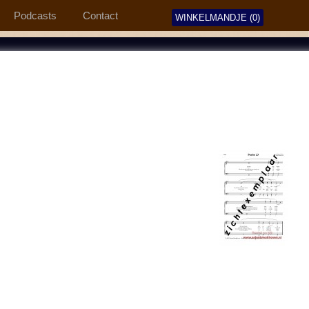
Podcasts
Contact
WINKELMANDJE (0)