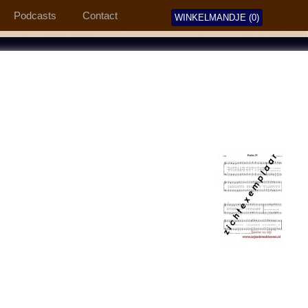
Podcasts
Contact
WINKELMANDJE (0)