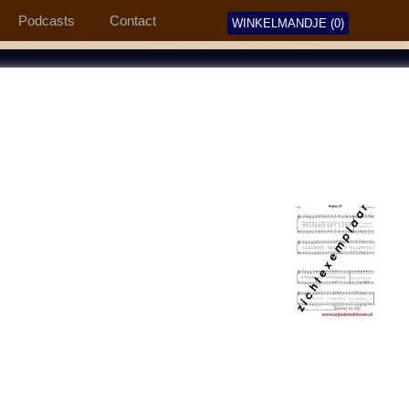
Podcasts
Contact
WINKELMANDJE (0)