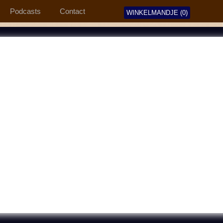
Podcasts
Contact
WINKELMANDJE (0)