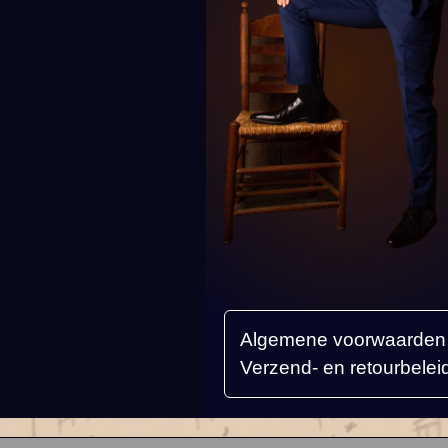
Algemene voorwaarden
Verzend- en retourbelei