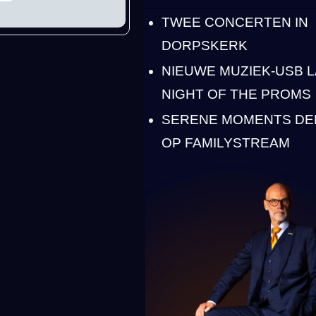
TWEE CONCERTEN IN
DORPSKERK
NIEUWE MUZIEK-USB 
NIGHT OF THE PROMS
SERENE MOMENTS DEE
OP FAMILYSTREAM