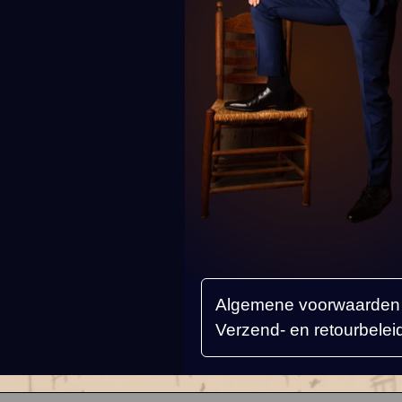
Algemene voorwaarden
Verzend- en retourbelei