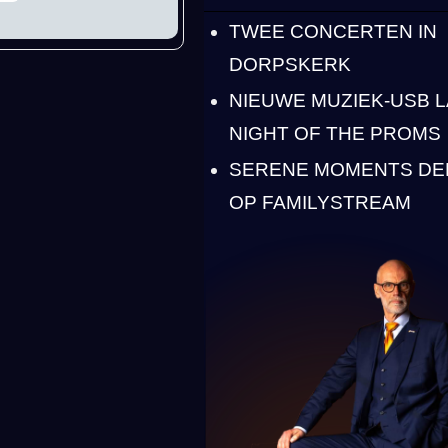
TWEE CONCERTEN IN
DORPSKERK
NIEUWE MUZIEK-USB 
NIGHT OF THE PROMS
SERENE MOMENTS DEE
OP FAMILYSTREAM