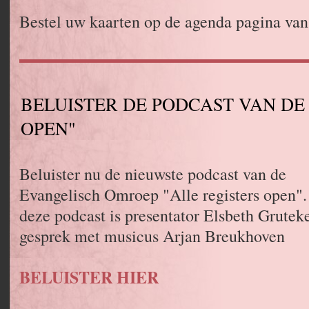
Bestel uw kaarten op de agenda pagina van
BELUISTER DE PODCAST VAN DE
OPEN"
Beluister nu de nieuwste podcast van de
Evangelisch Omroep "Alle registers open".
deze podcast is presentator Elsbeth Gruteke
gesprek met musicus Arjan Breukhoven
BELUISTER HIER