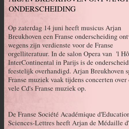
ONDERSCHEIDING
Op zaterdag 14 juni heeft musicus Arjan
Breukhoven een Franse onderscheiding on
wegens zijn verdienste voor de Franse
orgelliteratuur. In de salon Opera van 'l Hô
InterContinental in Parijs is de onderschei
feestelijk overhandigd. Arjan Breukhoven s
Franse muziek vaak tijdens concerten over
vele Cd's Franse muziek op.
De Franse Société Académique d'Education
Sciences-Lettres heeft Arjan de Médaille d