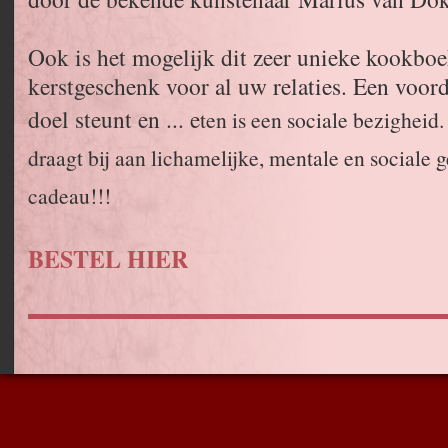
Ook is het mogelijk dit zeer unieke kookboe
kerstgeschenk voor al uw relaties. Een voord
doel steunt en ... e
ten is een sociale bezigheid.
draagt bij aan lichamelijke, mentale en sociale 
cadeau!!!
BESTEL HIER